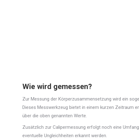
Wie wird gemessen?
Zur Messung der Körperzusammensetzung wird ein sogen
Dieses Messwerkzeug bietet in einem kurzen Zeitraum e
über die oben genannten Werte.
Zusätzlich zur Calipermessung erfolgt noch eine Umfa
eventuelle Ungleichheiten erkannt werden.