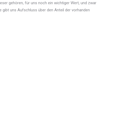
er gehören, für uns noch ein wichtiger Wert, und zwar
e gibt uns Aufschluss über den Anteil der vorhanden