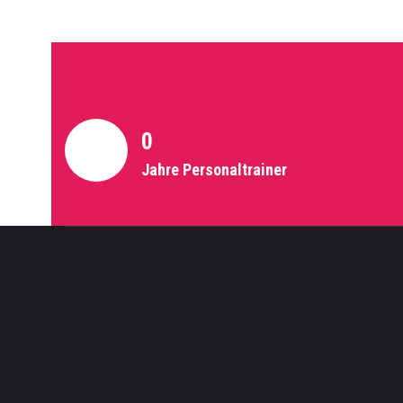
0
Jahre Personaltrainer