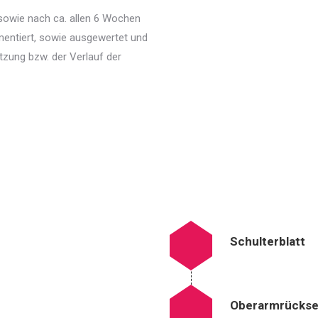
owie nach ca. allen 6 Wochen
entiert, sowie ausgewertet und
tzung bzw. der Verlauf der
Schulterblatt
Oberarmrückse