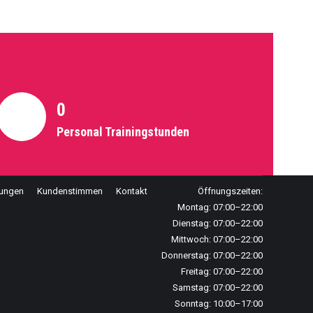
0
Personal Trainingstunden
tungen
Kundenstimmen
Kontakt
Öffnungszeiten:
Montag: 07:00–22:00
Dienstag: 07:00–22:00
Mittwoch: 07:00–22:00
Donnerstag: 07:00–22:00
Freitag: 07:00–22:00
Samstag: 07:00–22:00
Sonntag: 10:00–17:00