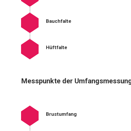
Bauchfalte
Hüftfalte
Messpunkte der Umfangsmessung
Brustumfang