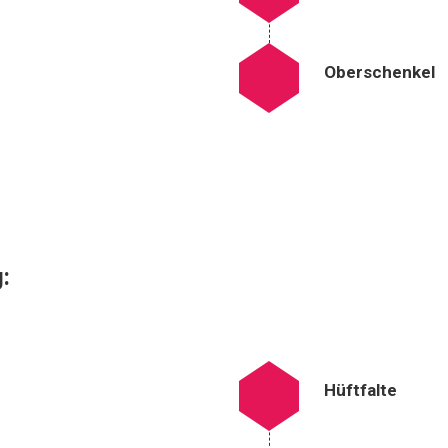
Oberschenkel
:
Hüftfalte