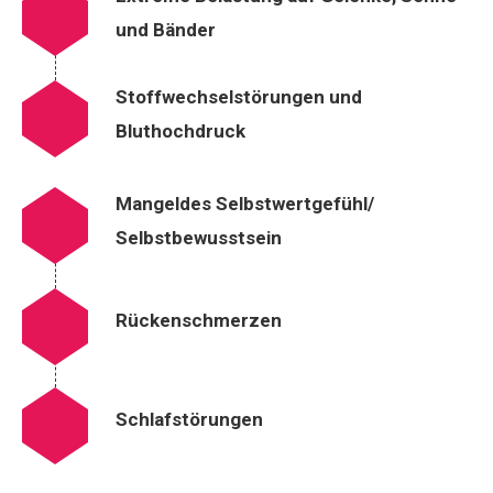
und Bänder
Stoffwechselstörungen und
Bluthochdruck
Mangeldes Selbstwertgefühl/
Selbstbewusstsein
Rückenschmerzen
Schlafstörungen