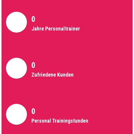
0
Jahre Personaltrainer
0
Zufriedene Kunden
0
Personal Trainingstunden