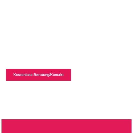
Kostenlose Beratung/Kontakt