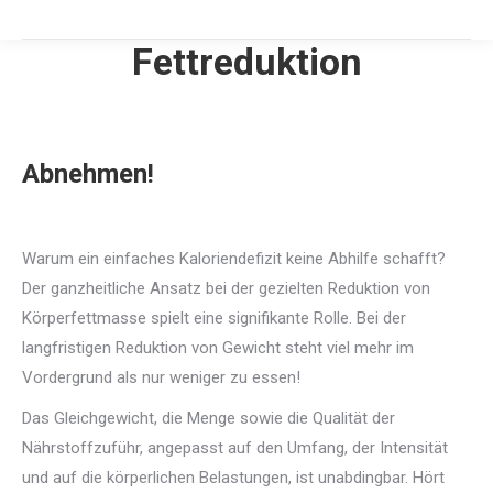
Fettreduktion
Abnehmen!
Warum ein einfaches Kaloriendefizit keine Abhilfe schafft?
Der ganzheitliche Ansatz bei der gezielten Reduktion von
Körperfettmasse spielt eine signifikante Rolle. Bei der
langfristigen Reduktion von Gewicht steht viel mehr im
Vordergrund als nur weniger zu essen!
Das Gleichgewicht, die Menge sowie die Qualität der
Nährstoffzuführ, angepasst auf den Umfang, der Intensität
und auf die körperlichen Belastungen, ist unabdingbar. Hört