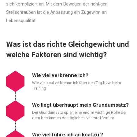
sich kompliziert an. Mit dem Bewegen der richtigen
Stellschrauben ist die Anpassung ein Zugewinn an
Lebensqualität.
Was ist das richte Gleichgewicht und
welche Faktoren sind wichtig?
Wie viel verbrenne ich?
Wie viel kcal verbrenne ich über den Tag bzw. beim
Training
Wo liegt überhaupt mein Grundumsatz?
Der Grundumsatz spielt eine enorm wichtige Rolle bei
dem bestimmen der täglichen Nährstoffzufuhr
Wie viel führe ich an kcal zu ?